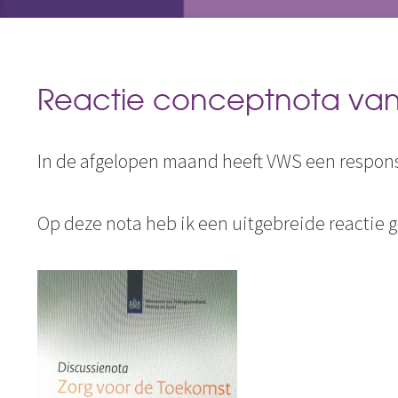
Reactie conceptnota van
In de afgelopen maand heeft VWS een respon
Op deze nota heb ik een uitgebreide reactie 