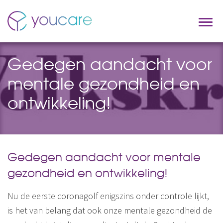
Gedegen aandacht voor
mentale gezondheid en
ontwikkeling!
Gedegen aandacht voor mentale
gezondheid en ontwikkeling!
Nu de eerste coronagolf enigszins onder controle lijkt,
is het van belang dat ook onze mentale gezondheid de