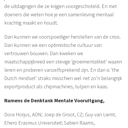
de uitdagingen die ze krijgen voorgeschoteld. En met
doeners die weten hoe je een samenleving mentaal
krachtig maakt en houdt.
Dan kunnen we voorspoediger herstellen van de crisis.
Dan kunnen we een optimistische cultuur van
vertrouwen bouwen. Dan kweken we
maatschappijbreed een stevige ‘groeimentaliteit’ waarin
leren en proberen vanzelfsprekend zijn. En dan is ‘the
Dutch mindset’ straks misschien wel net zo’n belangrijk
exportproduct als chipmachines, tulpen en kaas.
Namens de Denktank Mentale Vooruitgang,
Dora Horjus, AON; Joep de Groot, CZ; Guy van Liemt,
Ehero Erasmus Universiteit; Sabien Raams,