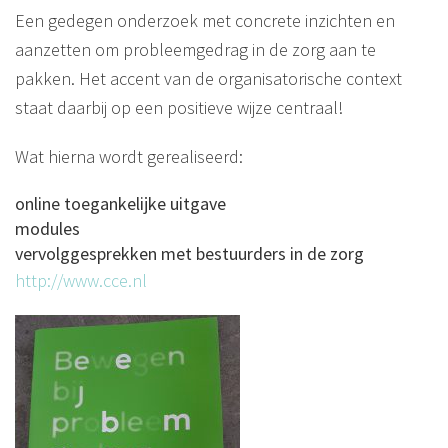
Een gedegen onderzoek met concrete inzichten en
aanzetten om probleemgedrag in de zorg aan te
pakken. Het accent van de organisatorische context
staat daarbij op een positieve wijze centraal!
Wat hierna wordt gerealiseerd:
online toegankelijke uitgave
modules
vervolggesprekken met bestuurders in de zorg
http://www.cce.nl