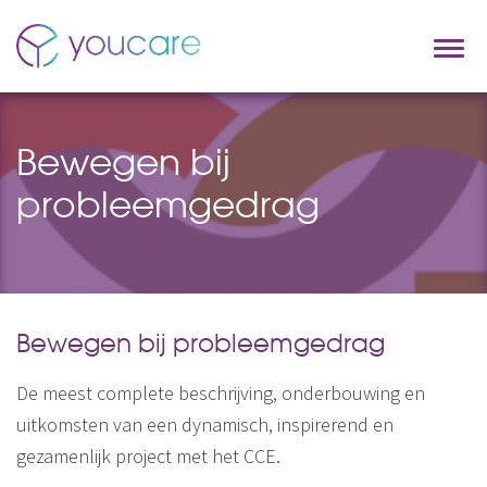
Bewegen bij
probleemgedrag
Bewegen bij probleemgedrag
De meest complete beschrijving, onderbouwing en
uitkomsten van een dynamisch, inspirerend en
gezamenlijk project met het CCE.