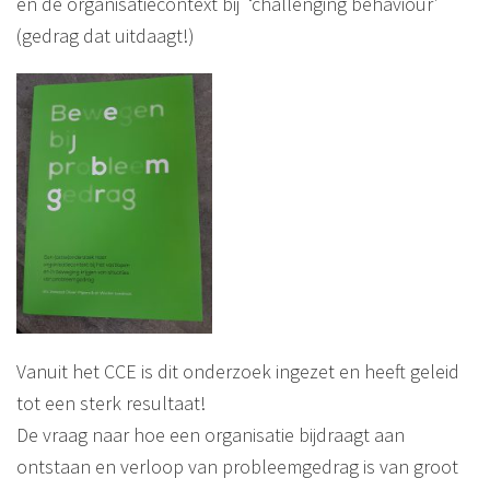
en de organisatiecontext bij ‘challenging behaviour’
(gedrag dat uitdaagt!)
Vanuit het CCE is dit onderzoek ingezet en heeft geleid
tot een sterk resultaat!
De vraag naar hoe een organisatie bijdraagt aan
ontstaan en verloop van probleemgedrag is van groot